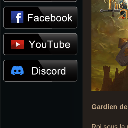
Gardien de
Roi sous la 