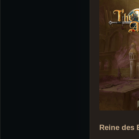
Reine des 