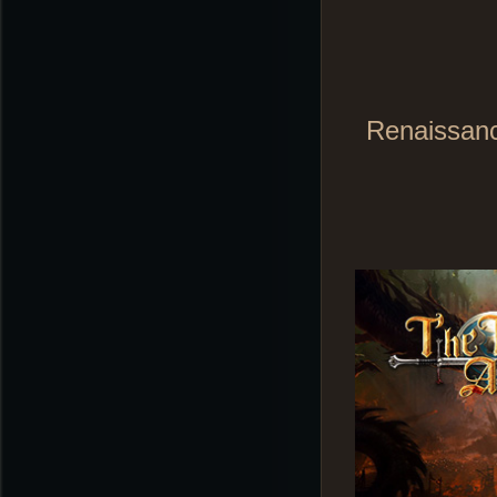
Renaissan