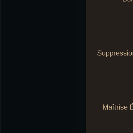
Suppressio
Maîtrise 