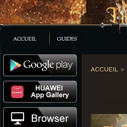
ACCUEIL