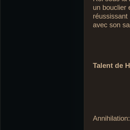
un bouclier 
réussissant 
avec son sa
Talent de 
Annihilation