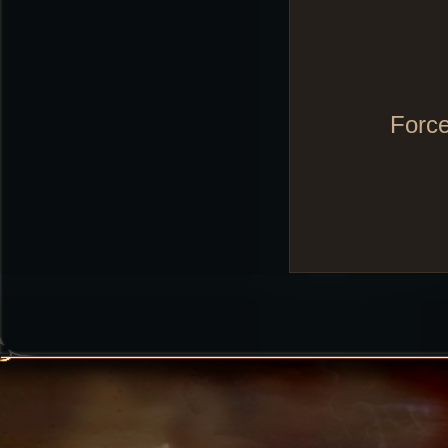
Force