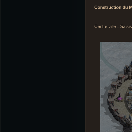
Construction du 
Centre ville：Saisiss